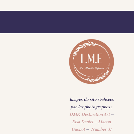
Images du site réalisées
par les photographes :
DMK Destination Art
–
Elsa Daniel
–
Manon
Guenot
–
Number 31