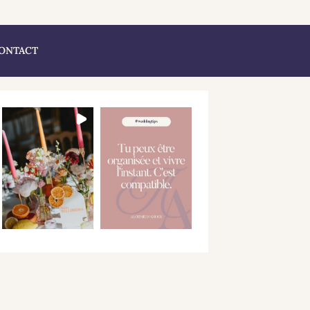
ONTACT