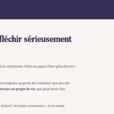
fléchir sérieusement
à la cérémonie. Mais un aspect bien plus discret –
suis toujours surprise de constater que peu de
truire un projet de vie
, qui peut avoir des
x éclairé, en toute conscience… et en toute