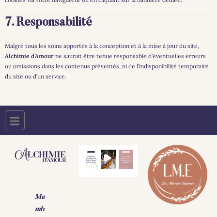
7. Responsabilité
Malgré tous les soins apportés à la conception et à la mise à jour du site,
Alchimie d’Amour
ne saurait être tenue responsable d’éventuelles erreurs
ou omissions dans les contenus présentés, ni de l’indisponibilité temporaire
du site ou d’un service.
Me
mb