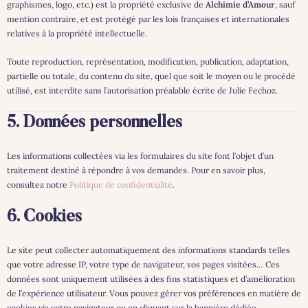
graphismes, logo, etc.) est la propriété exclusive de
Alchimie d’Amour
, sauf
mention contraire, et est protégé par les lois françaises et internationales
relatives à la propriété intellectuelle.
Toute reproduction, représentation, modification, publication, adaptation,
partielle ou totale, du contenu du site, quel que soit le moyen ou le procédé
utilisé, est interdite sans l’autorisation préalable écrite de Julie Fechoz.
5. Données personnelles
Les informations collectées via les formulaires du site font l’objet d’un
traitement destiné à répondre à vos demandes. Pour en savoir plus,
consultez notre
Politique de confidentialité
.
6. Cookies
Le site peut collecter automatiquement des informations standards telles
que votre adresse IP, votre type de navigateur, vos pages visitées… Ces
données sont uniquement utilisées à des fins statistiques et d’amélioration
de l’expérience utilisateur. Vous pouvez gérer vos préférences en matière de
cookies via votre navigateur ou en cliquant sur la bannière dédiée.